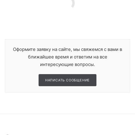
Оформите заявку на сайте, мы свяжемся с вами в
ближайшее время и ответим на все
интересующие вопросы.
НАПИСАТЬ СООБЩЕНИЕ