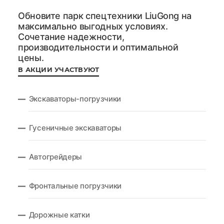
Обновите парк спецтехники LiuGong на
максимально выгодных условиях.
Сочетание надежности,
производительности и оптимальной
цены.
В АКЦИИ УЧАСТВУЮТ
Экскаваторы-погрузчики
Гусеничные экскаваторы
Автогрейдеры
Фронтальные погрузчики
Дорожные катки