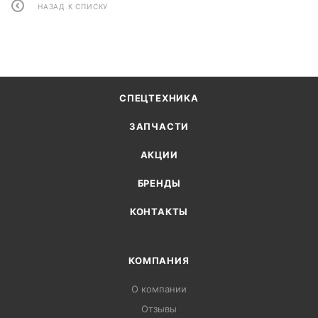
НАЗАД К СПИСКУ
СПЕЦТЕХНИКА
ЗАПЧАСТИ
АКЦИИ
БРЕНДЫ
КОНТАКТЫ
КОМПАНИЯ
О компании
Отзывы