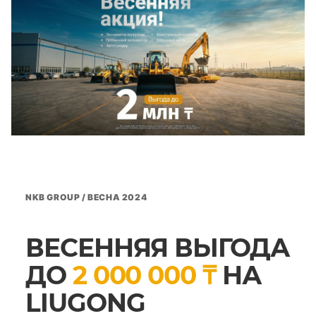
NKB GROUP / ВЕСНА 2024
ВЕСЕННЯЯ ВЫГОДА
ДО
2 000 000 ₸
НА
LIUGONG