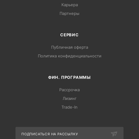
Карьера
Партнеры
СЕРВИС
Публичная оферта
Политика конфиденциальности
ФИН. ПРОГРАММЫ
Рассрочка
Лизинг
Trade-In
ПОДПИСАТЬСЯ НА РАССЫЛКУ