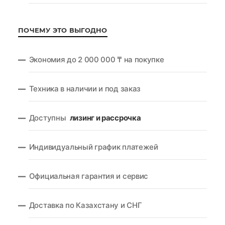
ПОЧЕМУ ЭТО ВЫГОДНО
Экономия до 2 000 000 ₸ на покупке
Техника в наличии и под заказ
Доступны
лизинг и рассрочка
Индивидуальный график платежей
Официальная гарантия и сервис
Доставка по Казахстану и СНГ