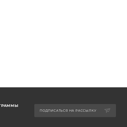
ОГРАММЫ
ПОДПИСАТЬСЯ НА РАССЫЛКУ