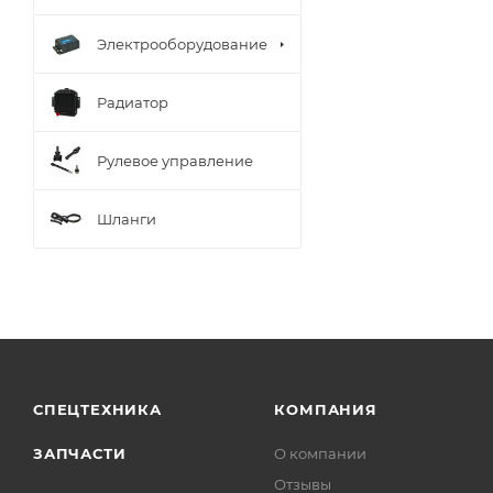
Электрооборудование
Радиатор
Рулевое управление
Шланги
СПЕЦТЕХНИКА
КОМПАНИЯ
ЗАПЧАСТИ
О компании
Отзывы