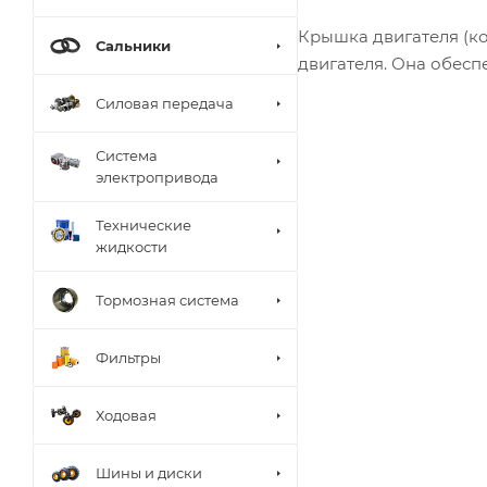
Крышка двигателя (к
Сальники
двигателя. Она обесп
Силовая передача
Система
электропривода
Технические
жидкости
Тормозная система
Фильтры
Ходовая
Шины и диски