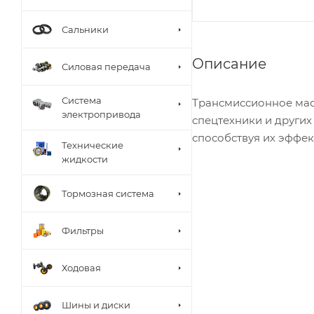
Сальники
Описание
Силовая передача
Система
Трансмиссионное мас
электропривода
спецтехники и других
способствуя их эффек
Технические
жидкости
Тормозная система
Фильтры
Ходовая
Шины и диски