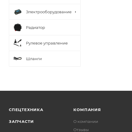
Электрооборудование
Радиатор
Рулевое управление
Шланги
СПЕЦТЕХНИКА
КОМПАНИЯ
ЗАПЧАСТИ
О компании
Отзывы