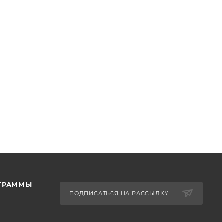
ОГРАММЫ
ПОДПИСАТЬСЯ НА РАССЫЛКУ