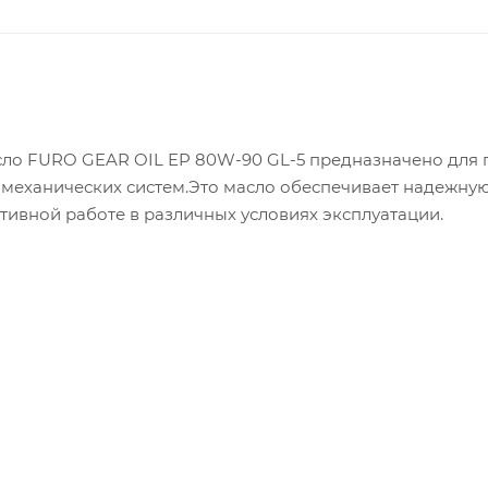
ло FURO GEAR OIL EP 80W-90 GL-5 предназначено для 
 механических систем.Это масло обеспечивает надежную
тивной работе в различных условиях эксплуатации.