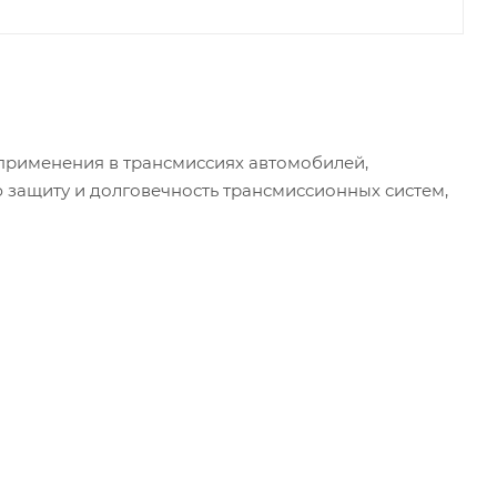
применения в трансмиссиях автомобилей,
 защиту и долговечность трансмиссионных систем,