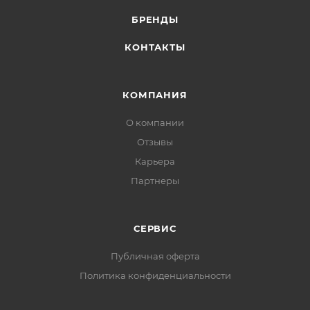
БРЕНДЫ
КОНТАКТЫ
КОМПАНИЯ
О компании
Отзывы
Карьера
Партнеры
СЕРВИС
Публичная оферта
Политика конфиденциальности