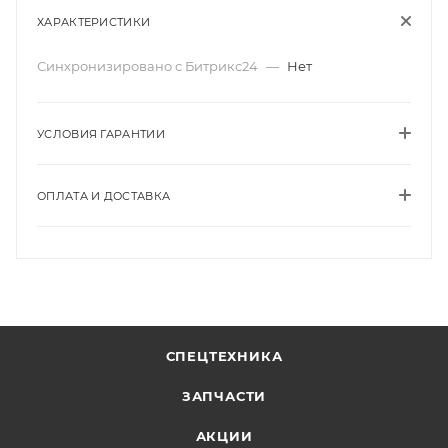
ХАРАКТЕРИСТИКИ
Синхронизировано с Битрикс24
—
Нет
УСЛОВИЯ ГАРАНТИИ
ОПЛАТА И ДОСТАВКА
СПЕЦТЕХНИКА
ЗАПЧАСТИ
АКЦИИ