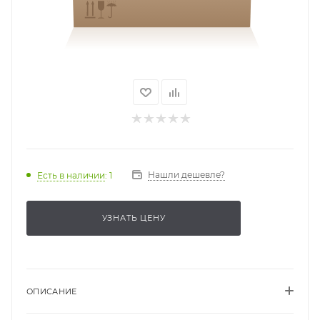
Нашли дешевле?
Есть в наличии
: 1
УЗНАТЬ ЦЕНУ
ОПИСАНИЕ