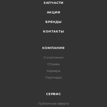
ЗАПЧАСТИ
АКЦИИ
БРЕНДЫ
КОНТАКТЫ
КОМПАНИЯ
О компании
Отзывы
Карьера
Партнеры
СЕРВИС
Публичная оферта