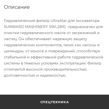
Описание
Гидравлический фильтр UltraStar для экскаватора
SUNWARD MASHINERY SWL2810 предназначен для
очистки гидравлического масла от загрязнений и
частиц. Он обеспечивает надежную защиту
гидравлических компонентов, таких как насосы и
цилиндры, от износа и повреждений, способствуя
стабильной и эффективной работе гидравлической
системы в тяжелых условиях эксплуатации. Фильтр
отличается высокой производительностью,
долговечностью и надежностью.
СПЕЦТЕХНИКА