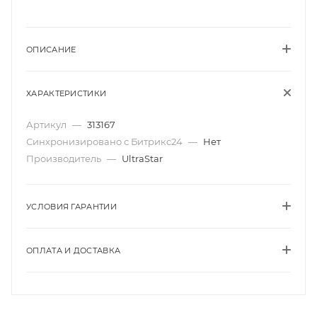
ОПИСАНИЕ
ХАРАКТЕРИСТИКИ
Артикул
—
313167
Синхронизировано с Битрикс24
—
Нет
Производитель
—
UltraStar
УСЛОВИЯ ГАРАНТИИ
ОПЛАТА И ДОСТАВКА