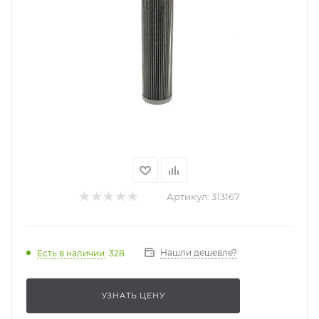
Артикул:
313167
Нашли дешевле?
Есть в наличии
: 328
УЗНАТЬ ЦЕНУ